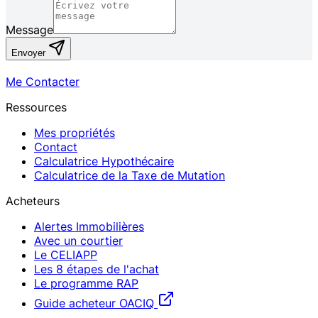
Message
Envoyer
Me Contacter
Ressources
Mes propriétés
Contact
Calculatrice Hypothécaire
Calculatrice de la Taxe de Mutation
Acheteurs
Alertes Immobilières
Avec un courtier
Le CELIAPP
Les 8 étapes de l'achat
Le programme RAP
Guide acheteur OACIQ