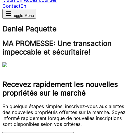
Mutation
Accès courtier
Contact
En
Toggle Menu
Daniel Paquette
MA PROMESSE: Une transaction
impeccable et sécuritaire!
Recevez rapidement les nouvelles
propriétés sur le marché
En quelque étapes simples, inscrivez-vous aux alertes
des nouvelles propriétés offertes sur la marché. Soyez
informé rapidement lorsque de nouvelles inscriptions
sont disponibles selon vos critères.